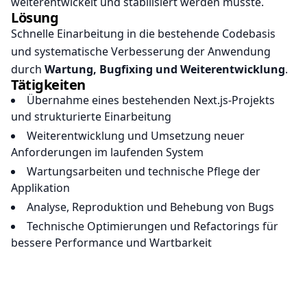
weiterentwickelt und stabilisiert werden musste.
Lösung
Schnelle Einarbeitung in die bestehende Codebasis
und systematische Verbesserung der Anwendung
durch
Wartung, Bugfixing und Weiterentwicklung
.
Tätigkeiten
Übernahme eines bestehenden Next.js-Projekts
und strukturierte Einarbeitung
Weiterentwicklung und Umsetzung neuer
Anforderungen im laufenden System
Wartungsarbeiten und technische Pflege der
Applikation
Analyse, Reproduktion und Behebung von Bugs
Technische Optimierungen und Refactorings für
bessere Performance und Wartbarkeit